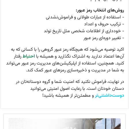
روش‌های انتخاب رمز عبور:
- استفاده از عبارات طولانی و فراموش‌نشدنی
- ترکیب حروف و اعداد
- خودداری از اطلاعات شخصی مثل تاریخ تولد
- تغییر دوره‌ای رمز عبور
اکید توصیه می‌شود که هیچگاه رمز عبور گروهی را با کسانی که به
آن‌ها اعتماد ندارید به اشتراک نگذارید و همیشه با
احتیاط
رفتار
کنید. همچنین، استفاده از اپلیکیشن‌های مدیریت رمز عبور می‌تواند
به شما در مدیریت و ذخیره‌سازی رمزهای عبور کمک کند.
در نهایت، فراموش نکنید که امنیت شما و گروه دوستانه‌تان در
دستان خودتان است. با رعایت اصول امنیتی می‌توانید
دوست‌داشتنی‌تر
و مطمئن‌تر از همیشه باشید!