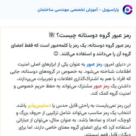
پاراسیویل - آموزش تخصصی مهندسی ساختمان
رمز عبور گروه دوستانه چیست؟ 🌺
رمز عبور گروه دوستانه، یک رمز یا کلمه‌عبور است که فقط اعضای
گروه آن را می‌دانند و استفاده می‌کنند. 😊
در دنیای امروز،
رمز عبور
به عنوان یکی از ابزارهای اصلی امنیت
اطلاعات شناخته می‌شود. به خصوص در گروه‌های دوستانه، جایی
که افراد با هم به اشتراک‌گذاری اطلاعات و تجربیات می‌پردازند،
داشتن یک
رمز عبور
مشترک می‌تواند به حفظ حریم خصوصی و
امنیت گروه کمک کند.
این رمز نمی‌بایست به راحتی قابل حدس یا
دسترس‌پذیر
باشد.
انتخاب یک رمز مناسب می‌تواند شامل ترکیبی از حروف بزرگ و
کوچک، اعداد و نمادها باشد. به عنوان مثال، می‌توان از عباراتی
استفاده کرد که برای اعضای گروه معنای خاصی دارند، اما برای
دیگران قابل فهم نیستند.