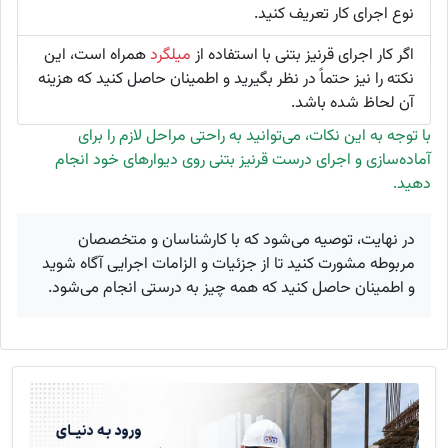
نوع اجرای کار تعریف کنید.
اگر کار اجرای قرنیز بتنی با استفاده از
میلگرد
همراه است، این
نکته را نیز حتماً در نظر بگیرید و اطمینان حاصل کنید که هزینه
آن لحاظ شده باشد.
با توجه به این نکات، می‌توانید به راحتی مراحل لازم را برای
آماده‌سازی و اجرای درست قرنیز بتنی روی دیوارهای خود انجام
دهید.
در نهایت، توصیه می‌شود که با کارشناسان و متخصصان
مربوطه مشورت کنید تا از جزئیات و الزامات اجرایی آگاه شوید
و اطمینان حاصل کنید که همه چیز به درستی انجام می‌شود.