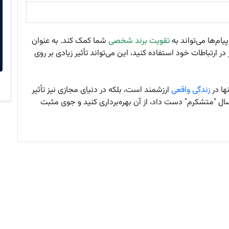
م‌ها می‌تواند به
تقویت برند شخصی
شما کمک کند. به عنوان
ر ارتباطات خود استفاده کنید، این می‌تواند تأثیر زیادی بر روی
ها در
زندگی واقعی
ارزشمند است، بلکه در دنیای مجازی نیز تأثیر
ال "متشکرم" دست داد، از آن بهره‌برداری کنید و جوی مثبت