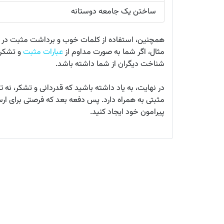
ساختن یک جامعه دوستانه
همچنین، استفاده از کلمات خوب و برداشت مثبت در پیا
مثال، اگر شما به صورت مداوم از
عبارات مثبت
و تشکر د
شناخت دیگران از شما داشته باشد.
در نهایت، به یاد داشته باشید که قدردانی و تشکر، نه تن
مثبتی به همراه دارد. پس دفعه بعد که فرصتی برای ارس
پیرامون خود ایجاد کنید.