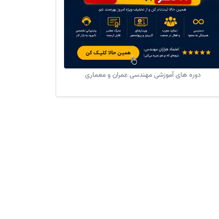
دوره های آموزشی مهندسی عمران و معماری