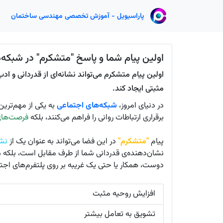
پاراسیویل - آموزش تخصصی مهندسی ساختمان
اولین پیام شما و پاسخ "متشکرم" در شبکه‌
اولین پیام متشکرم می‌تواند نشانه‌ای از قدردانی و ا
مثبتی ایجاد کند.
در دنیای امروز،
شبکه‌های اجتماعی
به یکی از مهم‌ترین 
برقراری ارتباطات روا‌نی را فراهم می‌کنند، بلکه
فرصت‌ها
پیام
"متشکرم"
در این فضا می‌تواند به عنوان یک از
نشا
نشان‌دهنده‌ی قدردانی شما از طرف مقابل است، بلکه می
دوست، همکار یا حتی یک غریبه بر روی پلتفرم‌های اجت
افزایش روحیه مثبت
تشویق به تعامل بیشتر