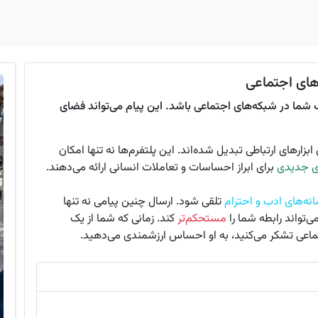
های اجتماعی
دب شما در شبکه‌های اجتماعی باشد. این پیام می‌تواند فضای
ابزارهای ارتباطی تبدیل شده‌اند. این پلتفرم‌ها نه تنها امکان
ی جدیدی
برای ابراز احساسات و تعاملات انسانی ارائه می‌دهند.
نه‌های ادب و احترام
تلقی شود. ارسال چنین پیامی نه تنها
‌تواند رابطه شما را
مستحکم‌تر
کند. زمانی که شما از یک
ماعی تشکر می‌کنید، به او احساس ارزشمندی می‌دهید.