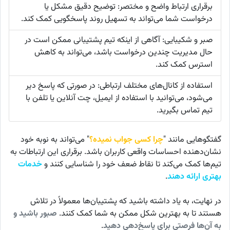
برقراری ارتباط واضح و مختصر: توضیح دقیق مشکل یا
درخواست شما می‌تواند به تسهیل روند پاسخگویی کمک کند.
صبر و شکیبایی: آگاهی از اینکه تیم پشتیبانی ممکن است در
حال مدیریت چندین درخواست باشد، می‌تواند به کاهش
استرس کمک کند.
استفاده از کانال‌های مختلف ارتباطی: در صورتی که پاسخ دیر
می‌شود، می‌توانید با استفاده از ایمیل، چت آنلاین یا تلفن با
تیم تماس بگیرید.
گفتگوهایی مانند "
چرا کسی جواب نمیده؟
" می‌تواند به نوبه خود
نشان‌دهنده احساسات واقعی کاربران باشد. برقراری این ارتباطات به
تیم‌ها کمک می‌کند تا نقاط ضعف خود را شناسایی کنند و
خدمات
بهتری ارائه دهند
.
در نهایت، به یاد داشته باشید که پشتیبان‌ها معمولاً در تلاش
هستند تا به بهترین شکل ممکن به شما کمک کنند.
صبور باشید و
به آن‌ها فرصتی برای پاسخ‌دهی دهید
.