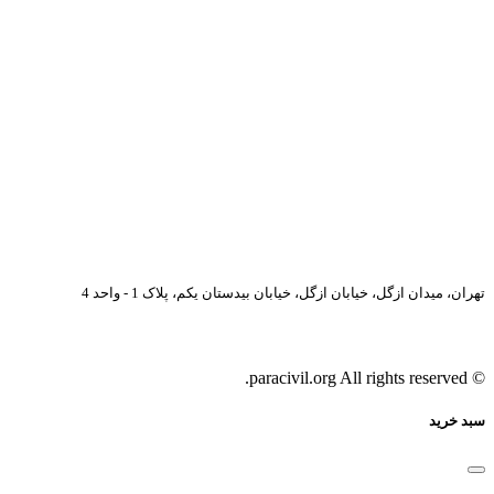
تهران، میدان ازگل، خیابان ازگل، خیابان بیدستان یکم، پلاک 1 - واحد 4
© paracivil.org All rights reserved.
سبد خرید