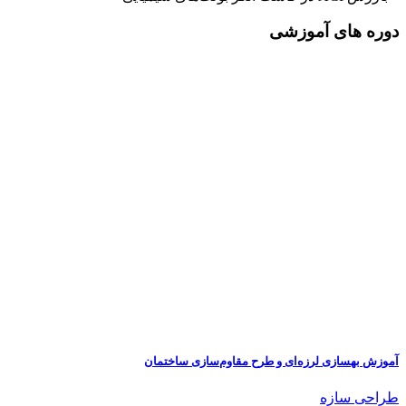
دوره های آموزشی
آموزش بهسازی لرزه‌ای و طرح مقاوم‌سازی ساختمان
طراحی سازه