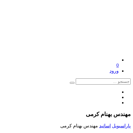
0
ورود
مهندس بهنام کرمی
پاراسیویل
اساتید
مهندس بهنام کرمی