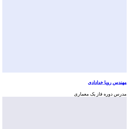
مهندس رویا خدادادی
مدرس دوره فاز یک معماری