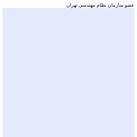
عضو سازمان نظام مهندسی تهران