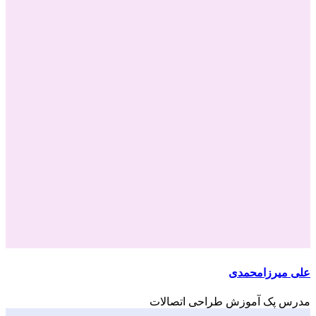
علی میرزامحمدی
مدرس پک آموزش طراحی اتصالات