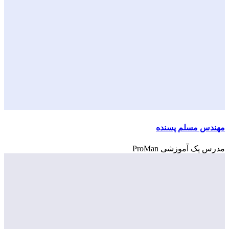
مهندس مسلم پسنده
مدرس پک آموزشی ProMan