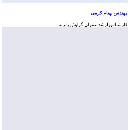
مهندس بهنام کرمی
کارشناس ارشد عمران گرایش زلزله