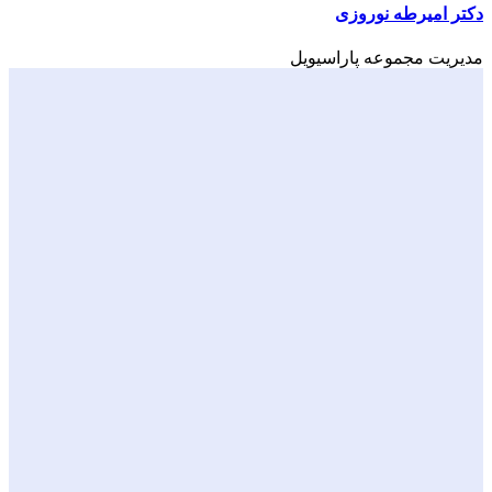
دکتر امیرطه نوروزی
مدیریت مجموعه پاراسیویل