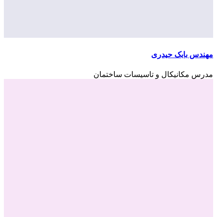
مهندس بابک حیدری
مدرس مکانیکال و تاسیسات ساختمان