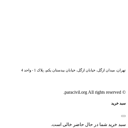
تهران، میدان ازگل، خیابان ازگل، خیابان بیدستان یکم، پلاک 1 - واحد 4
© paracivil.org All rights reserved.
سبد خرید
سبد خرید شما در حال حاضر خالی است.