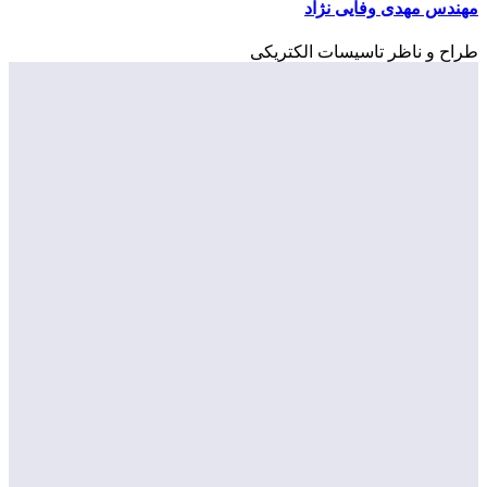
مهندس مهدی وفایی نژاد
طراح و ناظر تاسیسات الکتریکی