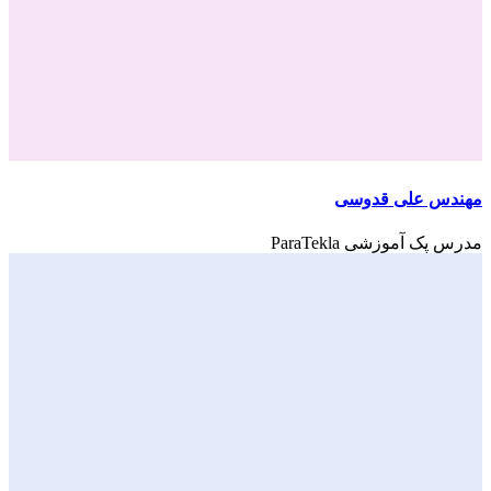
مهندس علی قدوسی
مدرس پک آموزشی ParaTekla