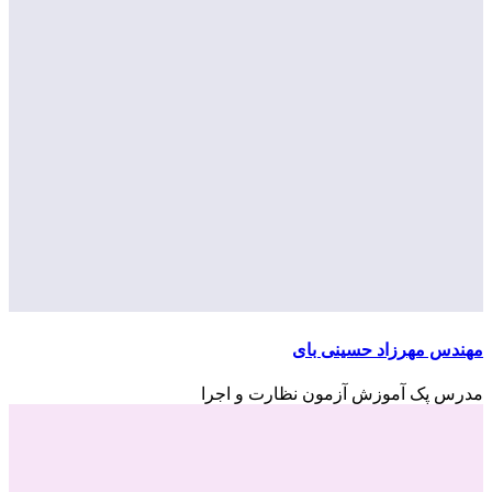
مهندس مهرزاد حسینی بای
مدرس پک آموزش آزمون نظارت و اجرا