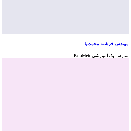
مهندس فرشته محمدنیا
مدرس پک آموزشی ParaMetr