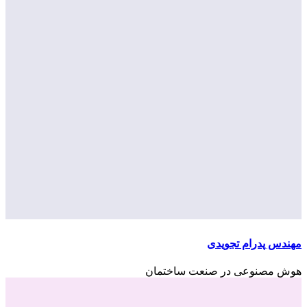
مهندس پدرام تجویدی
هوش مصنوعی در صنعت ساختمان