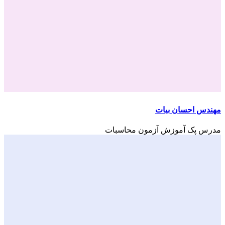
مهندس احسان بیات
مدرس پک آموزش آزمون محاسبات