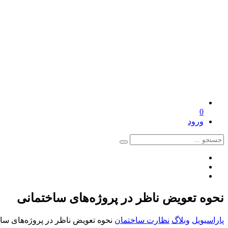
0
ورود
نحوه تعویض ناظر در پروژه‌های ساختمانی
پاراسیویل
وبلاگ
نظارت ساختمان
نحوه تعویض ناظر در پروژه‌های ساخ 